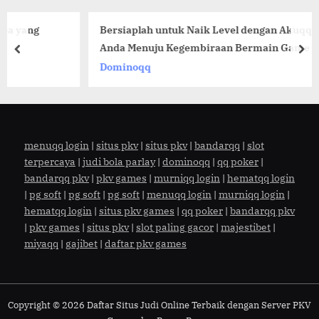
Bersiaplah untuk Naik Level dengan Akuqq: Gerbang
Anda Menuju Kegembiraan Bermain Game Tanpa Akh
prev
nex
Dominoqq
menuqq login
|
situs pkv
|
situs pkv
|
bandarqq
|
slot
terpercaya
|
judi bola parlay
|
dominoqq
|
qq poker
|
bandarqq pkv
|
pkv games
|
murniqq login
|
hematqq login
|
pg soft
|
pg soft
|
pg soft
|
menuqq login
|
murniqq login
|
hematqq login
|
situs pkv games
|
qq poker
|
bandarqq pkv
|
pkv games
|
situs pkv
|
slot paling gacor
|
majestibet
|
miyaqq
|
gajibet
|
daftar pkv games
Copyright © 2026 Daftar Situs Judi Online Terbaik dengan Server PKV