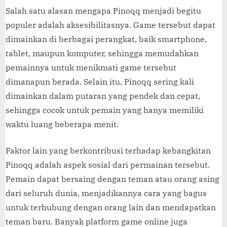
n
Salah satu alasan mengapa Pinoqq menjadi begitu
g
populer adalah aksesibilitasnya. Game tersebut dapat
a
dimainkan di berbagai perangkat, baik smartphone,
n
tablet, maupun komputer, sehingga memudahkan
S
pemainnya untuk menikmati game tersebut
e
dimanapun berada. Selain itu, Pinoqq sering kali
r
dimainkan dalam putaran yang pendek dan cepat,
v
sehingga cocok untuk pemain yang hanya memiliki
e
waktu luang beberapa menit.
r
P
Faktor lain yang berkontribusi terhadap kebangkitan
K
Pinoqq adalah aspek sosial dari permainan tersebut.
V
Pemain dapat bersaing dengan teman atau orang asing
G
dari seluruh dunia, menjadikannya cara yang bagus
a
untuk terhubung dengan orang lain dan mendapatkan
m
teman baru. Banyak platform game online juga