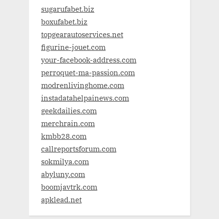
sugarufabet.biz
boxufabet.biz
topgearautoservices.net
figurine-jouet.com
your-facebook-address.com
perroquet-ma-passion.com
modrenlivinghome.com
instadatahelpainews.com
geekdailies.com
merchrain.com
kmbb28.com
callreportsforum.com
sokmilya.com
abyluny.com
boomjavtrk.com
apklead.net