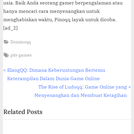
usia. Baik Anda seorang gamer berpengalaman atau
hanya mencari cara menyenangkan untuk
menghabiskan waktu, Pinoqq layak untuk dicoba.
[ad_2]
Dominoqq
Tags:
pkv games
Post
P
ElangQQ: Dimana Keberuntungan Bertemu
r
Keterampilan Dalam Dunia Game Online
navigation
e
N
The Rise of Ludoqq: Game Online yang
v
e
Menyenangkan dan Membuat Ketagihan
i
x
Related Posts
o
t
u
P
s
o