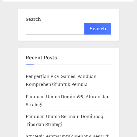
t
:
Search
Search
Recent Posts
Pengertian PKV Games: Panduan
Komprehensif untuk Pemula
Panduan Utama Domino99: Aturan dan
Strategi
Panduan Utama Bermain Dominoqq:
Tips dan Strategi
Strategi Teratas untuk Menang Besar di