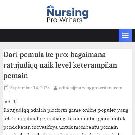
Skip
to
D
Temukan
content
daftar
a
situs
f
judi
t
online
terbaik
a
Dari pemula ke pro: bagaimana
yang
r
ratujudiqq naik level keterampilan
menggunakan
S
server
pemain
i
PKV
Games
t
Posted
By
September 14, 2025
admin@nursingprowriters.com
dan
u
on
menawarkan
s
[ad_1]
bonus
J
besar
Ratujudiqq adalah platform game online populer yang
untuk
u
telah membuat gelombang di komunitas game untuk
meningkatkan
d
pendekatan inovatifnya untuk membantu pemain
kesenangan