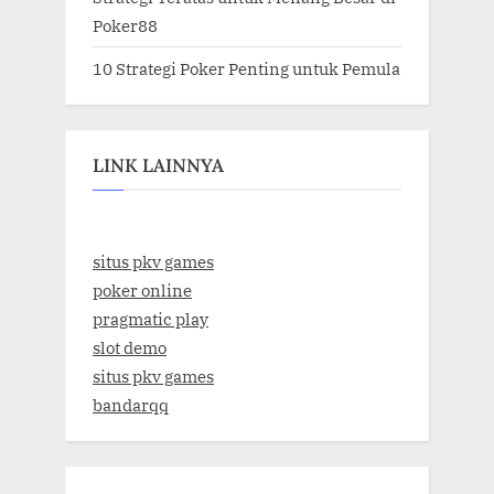
Poker88
10 Strategi Poker Penting untuk Pemula
LINK LAINNYA
situs pkv games
poker online
pragmatic play
slot demo
situs pkv games
bandarqq