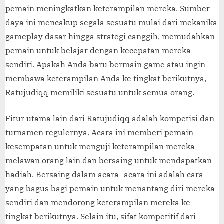
e
pemain meningkatkan keterampilan mereka. Sumber
s
daya ini mencakup segala sesuatu mulai dari mekanika
d
gameplay dasar hingga strategi canggih, memudahkan
a
pemain untuk belajar dengan kecepatan mereka
n
sendiri. Apakah Anda baru bermain game atau ingin
B
membawa keterampilan Anda ke tingkat berikutnya,
o
Ratujudiqq memiliki sesuatu untuk semua orang.
n
u
Fitur utama lain dari Ratujudiqq adalah kompetisi dan
s
turnamen regulernya. Acara ini memberi pemain
B
kesempatan untuk menguji keterampilan mereka
e
melawan orang lain dan bersaing untuk mendapatkan
s
hadiah. Bersaing dalam acara -acara ini adalah cara
a
yang bagus bagi pemain untuk menantang diri mereka
r
sendiri dan mendorong keterampilan mereka ke
tingkat berikutnya. Selain itu, sifat kompetitif dari