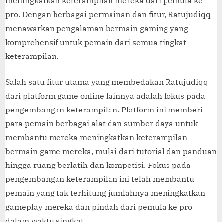
i
meningkatkan keterampilan mereka dari pemula ke
bermain
Anda.
O
pro. Dengan berbagai permainan dan fitur, Ratujudiqq
n
menawarkan pengalaman bermain gaming yang
l
komprehensif untuk pemain dari semua tingkat
i
keterampilan.
n
Salah satu fitur utama yang membedakan Ratujudiqq
e
dari platform game online lainnya adalah fokus pada
T
pengembangan keterampilan. Platform ini memberi
e
para pemain berbagai alat dan sumber daya untuk
r
membantu mereka meningkatkan keterampilan
b
bermain game mereka, mulai dari tutorial dan panduan
a
hingga ruang berlatih dan kompetisi. Fokus pada
i
pengembangan keterampilan ini telah membantu
k
pemain yang tak terhitung jumlahnya meningkatkan
d
gameplay mereka dan pindah dari pemula ke pro
e
dalam waktu singkat.