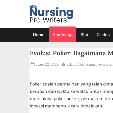
Skip
to
D
Temukan
content
daftar
a
situs
f
Home
Dominoqq
Slot
Casino
judi
online
t
terbaik
Evolusi Poker: Bagaimana 
a
yang
r
menggunakan
Posted
By
June 22, 2025
admin@nursingprowriters
server
S
on
PKV
i
Games
Poker adalah permainan yang telah dima
dan
t
berubah dari waktu ke waktu untuk menja
menawarkan
u
munculnya poker online, permainan ter
bonus
s
besar
inovasi membentuk cara dimainkan.
untuk