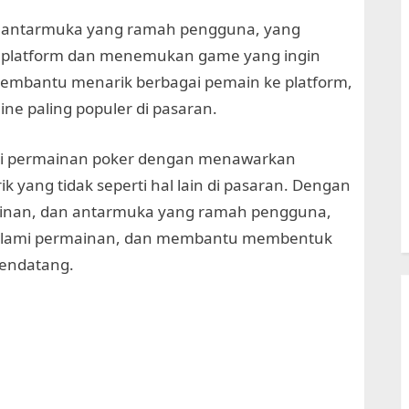
ah antarmuka yang ramah pengguna, yang
platform dan menemukan game yang ingin
 membantu menarik berbagai pemain ke platform,
ine paling populer di pasaran.
si permainan poker dengan menawarkan
 yang tidak seperti hal lain di pasaran. Dengan
ainan, dan antarmuka yang ramah pengguna,
lami permainan, dan membantu membentuk
endatang.