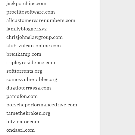
jackpotchips.com
proelitesoftware.com
allcustomercarenumbers.com
familyblogger.xyz
chrisjohnslawgroup.com
klub-vulcan-online.com
breitkamp.com
tripleyresidence.com
softtorrents.org
somosvulnerables.org
duatloterrassa.com
pamufon.com
porscheperformancedrive.com
tamethekraken.org
lutzinator.com
ondasrl.com