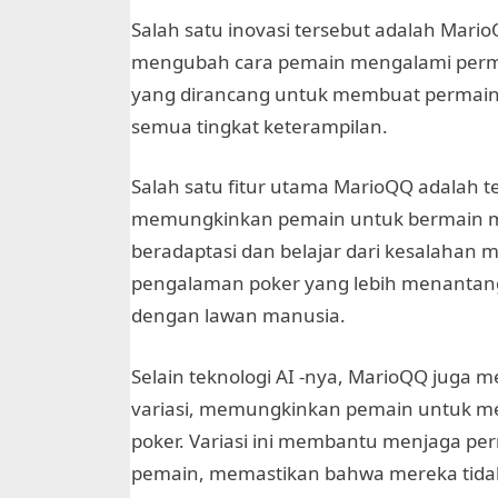
J
meningkatkan
Salah satu inovasi tersebut adalah Mario
u
kesenangan
mengubah cara pemain mengalami perma
bermain
d
yang dirancang untuk membuat permaina
Anda.
i
semua tingkat keterampilan.
O
Salah satu fitur utama MarioQQ adalah t
n
memungkinkan pemain untuk bermain 
l
beradaptasi dan belajar dari kesalahan 
i
pengalaman poker yang lebih menantang 
n
dengan lawan manusia.
e
Selain teknologi AI -nya, MarioQQ jug
T
variasi, memungkinkan pemain untuk me
e
poker. Variasi ini membantu menjaga pe
r
pemain, memastikan bahwa mereka tida