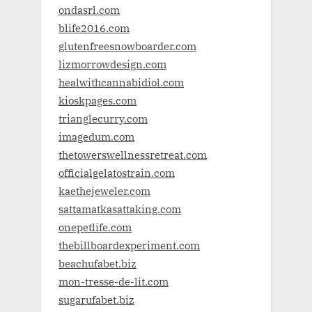
ondasrl.com
blife2016.com
glutenfreesnowboarder.com
lizmorrowdesign.com
healwithcannabidiol.com
kioskpages.com
trianglecurry.com
imagedum.com
thetowerswellnessretreat.com
officialgelatostrain.com
kaethejeweler.com
sattamatkasattaking.com
onepetlife.com
thebillboardexperiment.com
beachufabet.biz
mon-tresse-de-lit.com
sugarufabet.biz