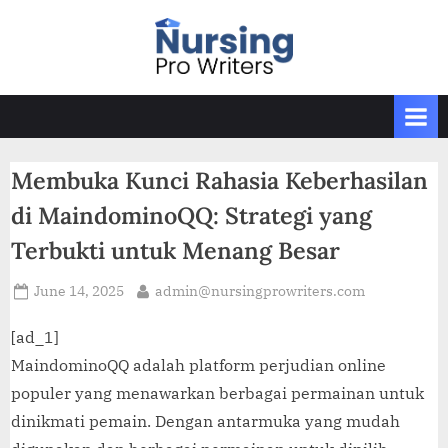
Skip
to
D
Temukan
content
daftar
a
situs
f
judi
t
online
terbaik
a
Membuka Kunci Rahasia Keberhasilan
yang
r
di MaindominoQQ: Strategi yang
menggunakan
S
server
Terbukti untuk Menang Besar
i
PKV
Games
t
Posted
By
June 14, 2025
admin@nursingprowriters.com
dan
u
on
menawarkan
s
[ad_1]
bonus
J
besar
MaindominoQQ adalah platform perjudian online
untuk
u
populer yang menawarkan berbagai permainan untuk
meningkatkan
d
dinikmati pemain. Dengan antarmuka yang mudah
kesenangan