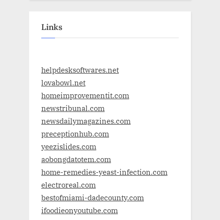
Links
helpdesksoftwares.net
lovabowl.net
homeimprovementit.com
newstribunal.com
newsdailymagazines.com
preceptionhub.com
yeezislides.com
aobongdatotem.com
home-remedies-yeast-infection.com
electroreal.com
bestofmiami-dadecounty.com
ifoodieonyoutube.com