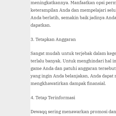
b
meningkatkannya. Manfaatkan opsi perm
keterampilan Anda dan mempelajari selu
a
Anda berlatih, semakin baik jadinya An
i
dapatkan.
k
d
3. Tetapkan Anggaran
e
Sangat mudah untuk terjebak dalam ke
n
terlalu banyak. Untuk menghindari hal in
g
game Anda dan patuhi anggaran tersebu
a
yang ingin Anda belanjakan, Anda dapat
mengkhawatirkan dampak finansial.
n
S
4. Tetap Terinformasi
e
r
Dewaqq sering menawarkan promosi dan 