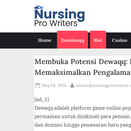
Skip
to
D
Temukan
content
daftar
a
situs
f
Home
Dominoqq
Slot
Casino
judi
online
t
terbaik
Membuka Potensi Dewaqq: 
a
yang
r
menggunakan
Memaksimalkan Pengalama
server
S
PKV
Posted
By
May 18, 2026
admin@nursingprowriters.
i
Games
on
[ad_1]
dan
t
menawarkan
Dewaqq adalah platform game online po
u
bonus
permainan untuk dinikmati para pemain. 
s
besar
dan domino hingga penawaran baru yang 
untuk