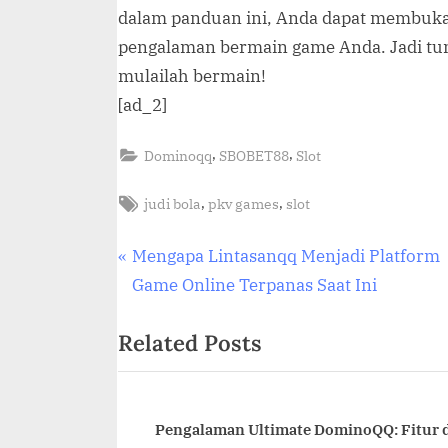
dalam panduan ini, Anda dapat membuk
n
pengalaman bermain game Anda. Jadi tun
B
mulailah bermain!
o
[ad_2]
n
,
,
Dominoqq
SBOBET88
Slot
u
s
Tags:
,
,
judi bola
pkv games
slot
B
Post
P
Mengapa Lintasanqq Menjadi Platform
e
r
Game Online Terpanas Saat Ini
navigation
s
e
a
Related Posts
v
i
r
o
u
 Anda di Rajaqq
Pengalaman Ultimate DominoQQ: Fitur 