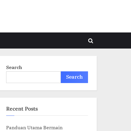
Toggle
oggle
search
ub-
enu
form
oggle
Search
ub-
enu
Search
oggle
ub-
enu
Recent Posts
Panduan Utama Bermain