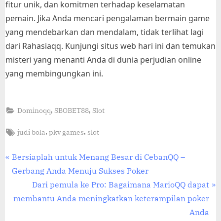
fitur unik, dan komitmen terhadap keselamatan
pemain. Jika Anda mencari pengalaman bermain game
yang mendebarkan dan mendalam, tidak terlihat lagi
dari Rahasiaqq. Kunjungi situs web hari ini dan temukan
misteri yang menanti Anda di dunia perjudian online
yang membingungkan ini.
,
,
Dominoqq
SBOBET88
Slot
Tags:
,
,
judi bola
pkv games
slot
Post
P
Bersiaplah untuk Menang Besar di CebanQQ –
r
Gerbang Anda Menuju Sukses Poker
navigation
e
N
Dari pemula ke Pro: Bagaimana MarioQQ dapat
v
e
membantu Anda meningkatkan keterampilan poker
i
x
Anda