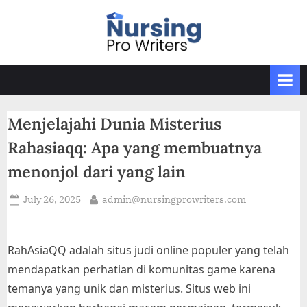
Skip
to
D
Temukan
content
daftar
a
situs
f
judi
t
online
terbaik
a
Menjelajahi Dunia Misterius
yang
r
Rahasiaqq: Apa yang membuatnya
menggunakan
S
server
menonjol dari yang lain
i
PKV
Games
t
Posted
By
July 26, 2025
admin@nursingprowriters.com
dan
u
on
menawarkan
s
bonus
RahAsiaQQ adalah situs judi online populer yang telah
J
besar
untuk
mendapatkan perhatian di komunitas game karena
u
meningkatkan
temanya yang unik dan misterius. Situs web ini
d
kesenangan