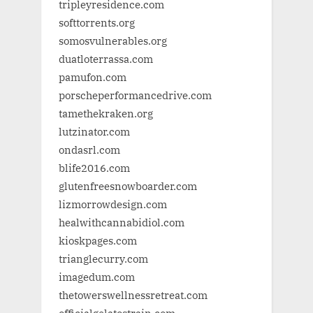
tripleyresidence.com
softtorrents.org
somosvulnerables.org
duatloterrassa.com
pamufon.com
porscheperformancedrive.com
tamethekraken.org
lutzinator.com
ondasrl.com
blife2016.com
glutenfreesnowboarder.com
lizmorrowdesign.com
healwithcannabidiol.com
kioskpages.com
trianglecurry.com
imagedum.com
thetowerswellnessretreat.com