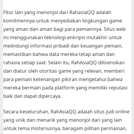
e
s
Fitur lain yang menonjol dari RahasiaQQ adalah
d
komitmennya untuk menyediakan lingkungan game
a
yang aman dan aman bagi para pemainnya. Situs web
n
ini menggunakan teknologi enkripsi mutakhir untuk
B
melindungi informasi pribadi dan keuangan pemain,
o
memastikan bahwa data mereka tetap aman dan
n
rahasia setiap saat. Selain itu, RahAsiaQQ dilisensikan
u
dan diatur oleh otoritas game yang relevan, memberi
s
para pemain ketenangan pikiran mengetahui bahwa
B
mereka bermain pada platform yang memiliki reputasi
e
baik dan dapat dipercaya.
s
a
Secara keseluruhan, RahAsiaQQ adalah situs judi online
r
yang unik dan menarik yang menonjol dari yang lain
untuk tema misteriusnya, beragam pilihan permainan,