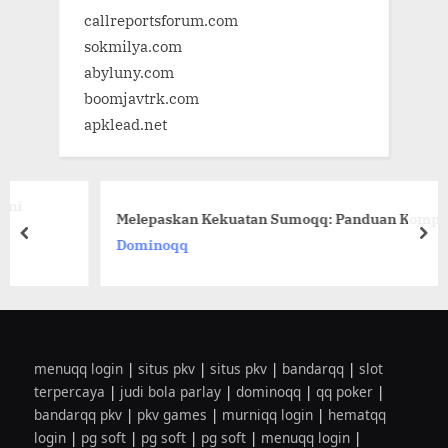
callreportsforum.com
sokmilya.com
abyluny.com
boomjavtrk.com
apklead.net
Melepaskan Kekuatan Sumoqq: Panduan Komprehensif
prev
nex
Dominoqq
menuqq login
|
situs pkv
|
situs pkv
|
bandarqq
|
slot
terpercaya
|
judi bola parlay
|
dominoqq
|
qq poker
|
bandarqq pkv
|
pkv games
|
murniqq login
|
hematqq
login
|
pg soft
|
pg soft
|
pg soft
|
menuqq login
|