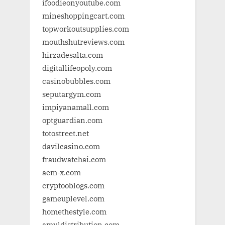
ifoodieonyoutube.com
mineshoppingcart.com
topworkoutsupplies.com
mouthshutreviews.com
hirzadesalta.com
digitallifeopoly.com
casinobubbles.com
seputargym.com
impiyanamall.com
optguardian.com
totostreet.net
davilcasino.com
fraudwatchai.com
aem-x.com
cryptooblogs.com
gameuplevel.com
homethestyle.com
amuldistribution.com