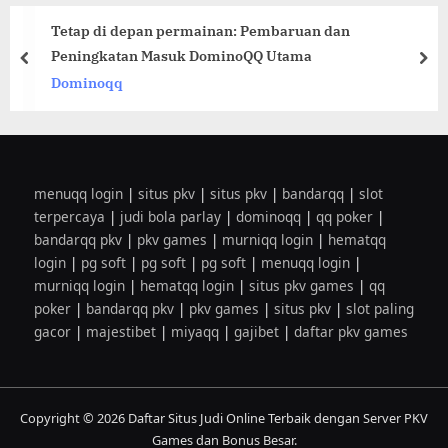
Tetap di depan permainan: Pembaruan dan
Peningkatan Masuk DominoQQ Utama
prev
nex
Dominoqq
menuqq login
|
situs pkv
|
situs pkv
|
bandarqq
|
slot
terpercaya
|
judi bola parlay
|
dominoqq
|
qq poker
|
bandarqq pkv
|
pkv games
|
murniqq login
|
hematqq
login
|
pg soft
|
pg soft
|
pg soft
|
menuqq login
|
murniqq login
|
hematqq login
|
situs pkv games
|
qq
poker
|
bandarqq pkv
|
pkv games
|
situs pkv
|
slot paling
gacor
|
majestibet
|
miyaqq
|
gajibet
|
daftar pkv games
Copyright © 2026 Daftar Situs Judi Online Terbaik dengan Server PKV
Games dan Bonus Besar.