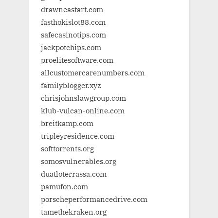
drawneastart.com
fasthokislot88.com
safecasinotips.com
jackpotchips.com
proelitesoftware.com
allcustomercarenumbers.com
familyblogger.xyz
chrisjohnslawgroup.com
klub-vulcan-online.com
breitkamp.com
tripleyresidence.com
softtorrents.org
somosvulnerables.org
duatloterrassa.com
pamufon.com
porscheperformancedrive.com
tamethekraken.org