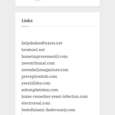
Links
helpdesksoftwares.net
lovabowl.net
homeimprovementit.com
newstribunal.com
newsdailymagazines.com
preceptionhub.com
yeezislides.com
aobongdatotem.com
home-remedies-yeast-infection.com
electroreal.com
bestofmiami-dadecounty.com