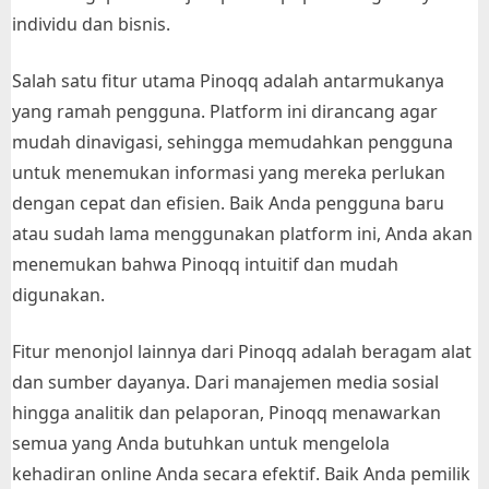
i
bermain
individu dan bisnis.
Anda.
O
n
Salah satu fitur utama Pinoqq adalah antarmukanya
l
yang ramah pengguna. Platform ini dirancang agar
i
mudah dinavigasi, sehingga memudahkan pengguna
n
untuk menemukan informasi yang mereka perlukan
e
dengan cepat dan efisien. Baik Anda pengguna baru
T
atau sudah lama menggunakan platform ini, Anda akan
e
menemukan bahwa Pinoqq intuitif dan mudah
r
digunakan.
b
a
Fitur menonjol lainnya dari Pinoqq adalah beragam alat
i
dan sumber dayanya. Dari manajemen media sosial
k
hingga analitik dan pelaporan, Pinoqq menawarkan
d
semua yang Anda butuhkan untuk mengelola
e
kehadiran online Anda secara efektif. Baik Anda pemilik