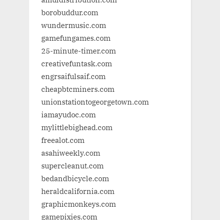
borobuddur.com
wundermusic.com
gamefungames.com
25-minute-timer.com
creativefuntask.com
engrsaifulsaif.com
cheapbtcminers.com
unionstationtogeorgetown.com
iamayudoc.com
mylittlebighead.com
freealot.com
asahiweekly.com
supercleanut.com
bedandbicycle.com
heraldcalifornia.com
graphicmonkeys.com
gamepixies.com