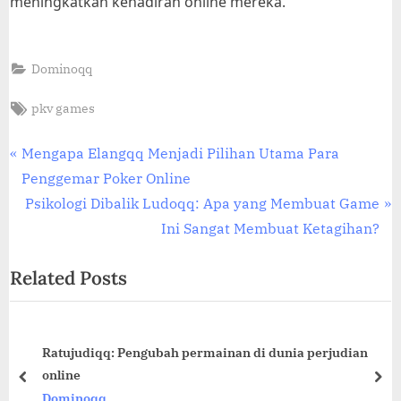
meningkatkan kehadiran online mereka.
Dominoqq
Tags:
pkv games
Post
P
Mengapa Elangqq Menjadi Pilihan Utama Para
r
Penggemar Poker Online
navigation
e
N
Psikologi Dibalik Ludoqq: Apa yang Membuat Game
v
e
Ini Sangat Membuat Ketagihan?
i
x
Related Posts
o
t
u
P
s
o
Ratujudiqq: Pengubah permainan di dunia perjudian
P
s
online
o
t
prev
nex
Dominoqq