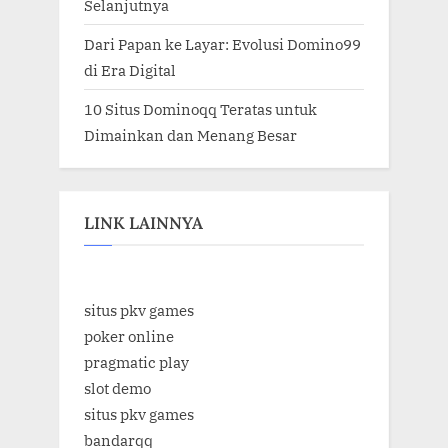
Selanjutnya
Dari Papan ke Layar: Evolusi Domino99
di Era Digital
10 Situs Dominoqq Teratas untuk
Dimainkan dan Menang Besar
LINK LAINNYA
situs pkv games
poker online
pragmatic play
slot demo
situs pkv games
bandarqq