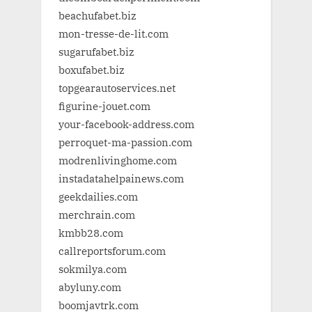
beachufabet.biz
mon-tresse-de-lit.com
sugarufabet.biz
boxufabet.biz
topgearautoservices.net
figurine-jouet.com
your-facebook-address.com
perroquet-ma-passion.com
modrenlivinghome.com
instadatahelpainews.com
geekdailies.com
merchrain.com
kmbb28.com
callreportsforum.com
sokmilya.com
abyluny.com
boomjavtrk.com