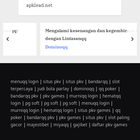
apklead.net
Mengalami kesenangan dan kegembiraan tanpa akhir
dengan Lintasanqq
prev
nex
Dominoqq
menuqq login
|
situs pkv
|
situs pkv
|
bandarqq
|
slot
terpercaya
|
judi bola parlay
|
dominoqq
|
qq poker
|
bandarqq pkv
|
pkv games
|
murniqq login
|
hematqq
login
|
pg soft
|
pg soft
|
pg soft
|
menuqq login
|
murniqq login
|
hematqq login
|
situs pkv games
|
qq
poker
|
bandarqq pkv
|
pkv games
|
situs pkv
|
slot paling
gacor
|
majestibet
|
miyaqq
|
gajibet
|
daftar pkv games