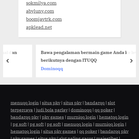
sokmilya.com
abyluny.com
boomjavtrk.com
apklead.net
Bawa pengalaman bermain game Anda ke level
berikutnya dengan ITUQQ
prev
nex
Dominoqq
menuqq login
|
situs pkv
|
situs pkv
|
bandarqq
|
slot
terpercaya
|
judi bola parlay
|
dominoqq
|
qq poker
|
bandarqq pkv
|
pkv games
|
murniqq login
|
hematqq login
|
pg soft
|
pg soft
|
pg soft
|
menuqq login
|
murniqq login
|
hematqq login
|
situs pkv games
|
qq poker
|
bandarqq pkv
|
pkv games
|
situs pkv
|
slot paling gacor
|
majestibet
|