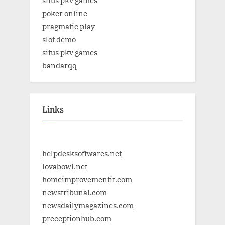
situs pkv games
poker online
pragmatic play
slot demo
situs pkv games
bandarqq
Links
helpdesksoftwares.net
lovabowl.net
homeimprovementit.com
newstribunal.com
newsdailymagazines.com
preceptionhub.com