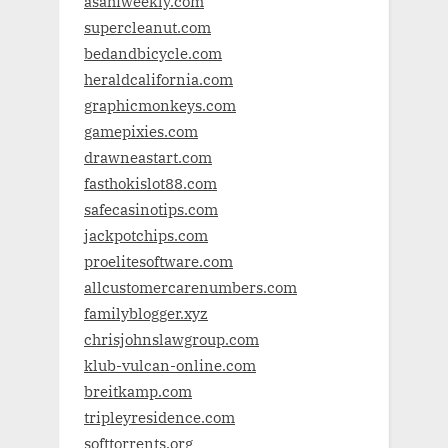
asahiweekly.com
supercleanut.com
bedandbicycle.com
heraldcalifornia.com
graphicmonkeys.com
gamepixies.com
drawneastart.com
fasthokislot88.com
safecasinotips.com
jackpotchips.com
proelitesoftware.com
allcustomercarenumbers.com
familyblogger.xyz
chrisjohnslawgroup.com
klub-vulcan-online.com
breitkamp.com
tripleyresidence.com
softtorrents.org