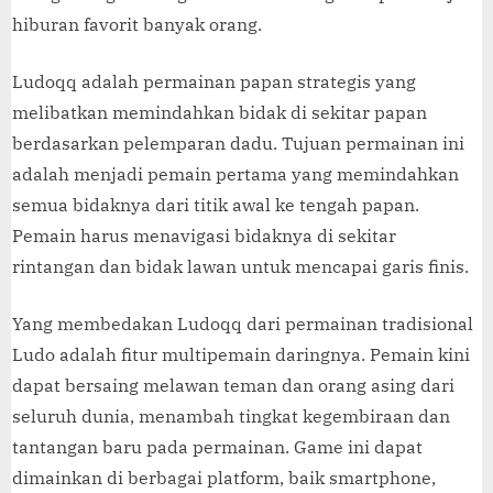
i
bermain
hiburan favorit banyak orang.
Anda.
O
n
Ludoqq adalah permainan papan strategis yang
l
melibatkan memindahkan bidak di sekitar papan
i
berdasarkan pelemparan dadu. Tujuan permainan ini
n
adalah menjadi pemain pertama yang memindahkan
e
semua bidaknya dari titik awal ke tengah papan.
T
Pemain harus menavigasi bidaknya di sekitar
e
rintangan dan bidak lawan untuk mencapai garis finis.
r
b
Yang membedakan Ludoqq dari permainan tradisional
a
Ludo adalah fitur multipemain daringnya. Pemain kini
i
dapat bersaing melawan teman dan orang asing dari
k
seluruh dunia, menambah tingkat kegembiraan dan
d
tantangan baru pada permainan. Game ini dapat
e
dimainkan di berbagai platform, baik smartphone,