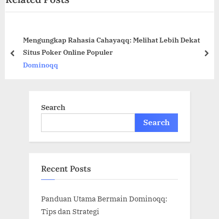
o
P
u
o
Mengungkap Rahasia Cahayaqq: Melihat Lebih Dekat
s
s
Situs Poker Online Populer
P
t
prev
nex
Dominoqq
o
:
s
t
Search
:
Search
Recent Posts
Panduan Utama Bermain Dominoqq:
Tips dan Strategi