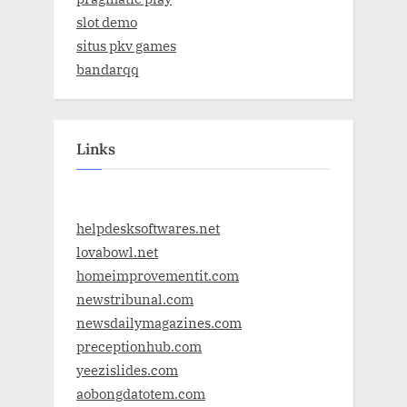
slot demo
situs pkv games
bandarqq
Links
helpdesksoftwares.net
lovabowl.net
homeimprovementit.com
newstribunal.com
newsdailymagazines.com
preceptionhub.com
yeezislides.com
aobongdatotem.com