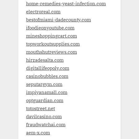
home-remedies-yeast-infection.com
electroreal.com
bestofmiami-dadecounty.com
ifoodieonyoutube.com
mineshoppingcart.com
topworkoutsupplies.com
mouthshutreviews.com
hirzadesalta.com
digitallifeopoly.com
casinobubbles.com
seputargym.com
impiyanamall.com
optguardian.com
totostreet.net
davilcasino.com
fraudwatchai.com
aem-x.com