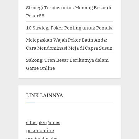
Strategi Teratas untuk Menang Besar di
Poker88
10 Strategi Poker Penting untuk Pemula
Melepaskan Wajah Poker Batin Anda:
Cara Mendominasi Meja di Capsa Susun
Sakong: Tren Besar Berikutnya dalam
Game Online
LINK LAINNYA
situs pkv games
poker online
pragmatic play