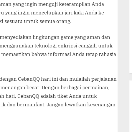
aman yang ingin menguji keterampilan Anda
ru yang ingin mencelupkan jari kaki Anda ke
ki sesuatu untuk semua orang.
 menyediakan lingkungan game yang aman dan
menggunakan teknologi enkripsi canggih untuk
, memastikan bahwa informasi Anda tetap rahasia
engan CebanQQ hari ini dan mulailah perjalanan
emenangan besar. Dengan berbagai permainan,
h hati, CebanQQ adalah tiket Anda untuk
rik dan bermanfaat. Jangan lewatkan kesenangan