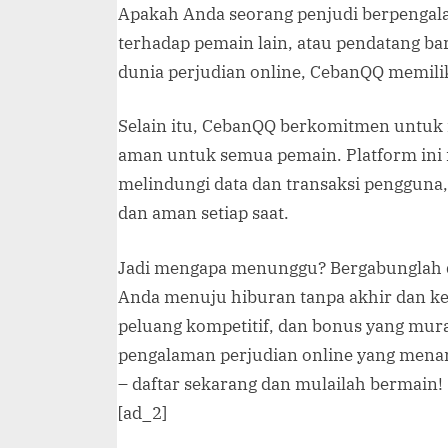
b
Apakah Anda seorang penjudi berpengal
terhadap pemain lain, atau pendatang ba
a
dunia perjudian online, CebanQQ memili
i
k
Selain itu, CebanQQ berkomitmen untuk
d
aman untuk semua pemain. Platform ini 
melindungi data dan transaksi pengguna
e
dan aman setiap saat.
n
g
Jadi mengapa menunggu? Bergabunglah d
a
Anda menuju hiburan tanpa akhir dan k
n
peluang kompetitif, dan bonus yang mura
pengalaman perjudian online yang mena
S
– daftar sekarang dan mulailah bermain!
e
[ad_2]
r