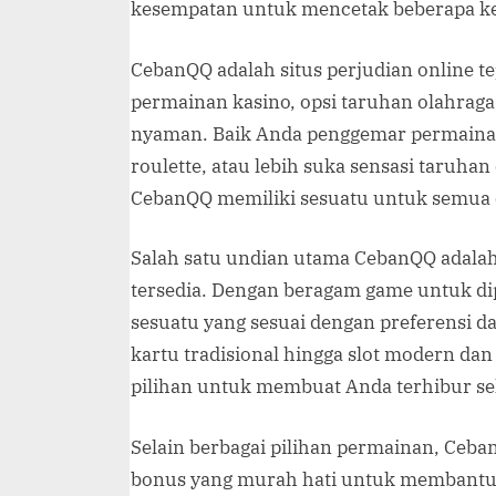
J
kesempatan untuk mencetak beberapa 
meningkatkan
u
kesenangan
CebanQQ adalah situs perjudian online 
bermain
d
permainan kasino, opsi taruhan olahraga,
Anda.
i
nyaman. Baik Anda penggemar permainan k
O
roulette, atau lebih suka sensasi taruhan
n
CebanQQ memiliki sesuatu untuk semua 
l
Salah satu undian utama CebanQQ adalah
i
tersedia. Dengan beragam game untuk d
n
sesuatu yang sesuai dengan preferensi d
e
kartu tradisional hingga slot modern dan
pilihan untuk membuat Anda terhibur se
T
e
Selain berbagai pilihan permainan, Ceb
r
bonus yang murah hati untuk membant