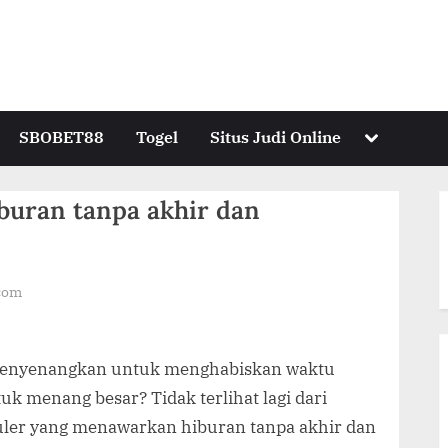
Toggle
SBOBET88
Togel
Situs Judi Online
sub-
T
menu
s
m
buran tanpa akhir dan
T
s
m
T
s
com
m
menyenangkan untuk menghabiskan waktu
k menang besar? Tidak terlihat lagi dari
uler yang menawarkan hiburan tanpa akhir dan